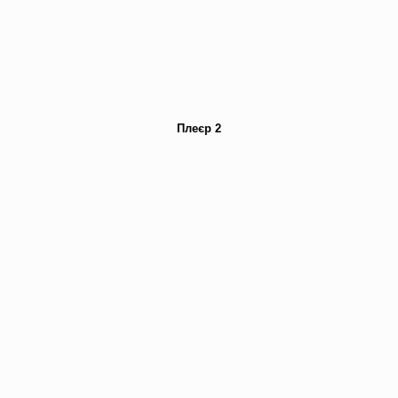
Плеєр 2